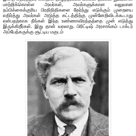
மாற்றிக்கொள்ள அவர்கள்
,
அவர்களுக்கான வலுவான
நம்பிக்கைக்குரிய பிரதிநிதிகளை தேர்ந்து எடுக்கும் முறையை
எதிர்த்து அவர்கள் அடுத்த கட்டத்திற்கு முன்னேறிவிடக்கூடாது
என்பதற்காக நீங்கள் இந்த உண்ணாவிரத்தத்தை முன் எடுத்து
இருக்கிறீர்கள். இது தான் வரலாறு. பிரிட்டிஷ் அரசாங்கம் டாக்டர்
அம்பேத்கருக்கு சூட்டிய மகுடம்