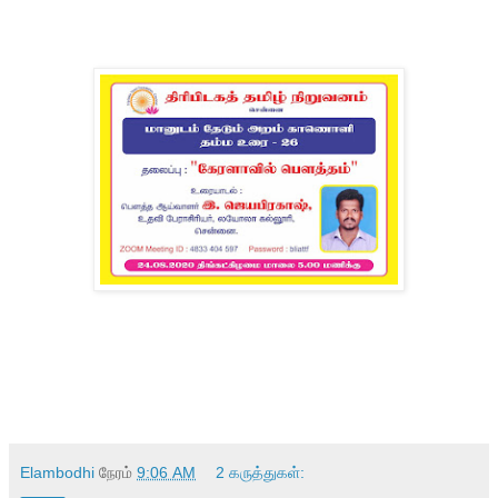
Elambodhi
நேரம்
9:06 AM
2 கருத்துகள்: