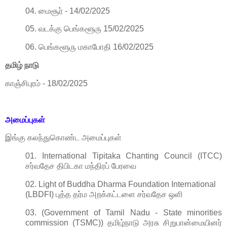
04. மைசூர் - 14/02/2025
05. வடக்கு பெங்களூரு 15/02/2025
06. பெங்களூரு மகாபோதி 16/02/2025
தமிழ் நாடு
காஞ்சிபுரம் - 18/02/2025
அமைப்புகள்
இங்கு கலந்துகொண்ட அமைப்புகள்
01. International Tipitaka Chanting Council (ITCC)
சர்வதேச திபிடகா மந்திரப் பேரவை
02. Light of Buddha Dharma Foundation International
(LBDFI) புத்த தர்ம அறக்கட்டளை சர்வதேச ஒளி
03. (Government of Tamil Nadu - State minorities
commission (TSMC)) தமிழ்நாடு அரசு சிறுபான்மையினர்