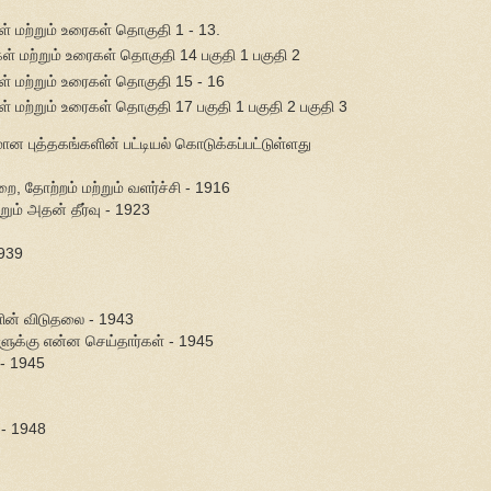
கள் மற்றும் உரைகள் தொகுதி 1 - 13.
ுகள் மற்றும் உரைகள் தொகுதி 14 பகுதி 1 பகுதி 2
ுகள் மற்றும் உரைகள் தொகுதி 15 - 16
கள் மற்றும் உரைகள் தொகுதி 17 பகுதி 1 பகுதி 2 பகுதி 3
லமான புத்தகங்களின் பட்டியல் கொடுக்கப்பட்டுள்ளது
றை, தோற்றம் மற்றும் வளர்ச்சி - 1916
ும் அதன் தீர்வு - 1923
1939
களின் விடுதலை - 1943
்களுக்கு என்ன செய்தார்கள் - 1945
 - 1945
- 1948