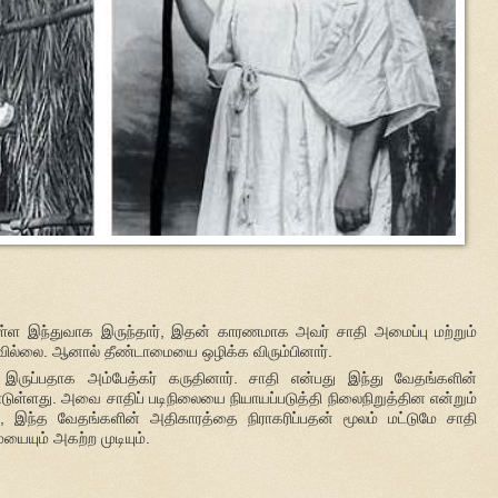
யுள்ள இந்துவாக இருந்தார், இதன் காரணமாக அவர் சாதி அமைப்பு மற்றும்
ில்லை. ஆனால் தீண்டாமையை ஒழிக்க விரும்பினார்.
ருப்பதாக அம்பேத்கர் கருதினார். சாதி என்பது இந்து வேதங்களின்
்ளது. அவை சாதிப் படிநிலையை நியாயப்படுத்தி நிலைநிறுத்தின என்றும்
 இந்த வேதங்களின் அதிகாரத்தை நிராகரிப்பதன் மூலம் மட்டுமே சாதி
யும் அகற்ற முடியும்.