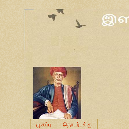
முகப்பு
தொடர்புக்கு