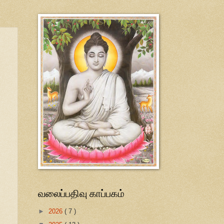
வலைப்பதிவு காப்பகம்
►
2026
( 7 )