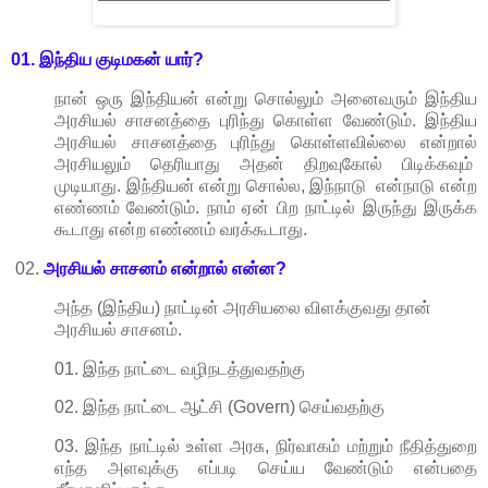
01. இந்திய குடிமகன் யார்?
நான் ஒரு இந்தியன் என்று சொல்லும் அனைவரும் இந்திய
அரசியல் சாசனத்தை புரிந்து கொள்ள வேண்டும். இந்திய
அரசியல் சாசனத்தை புரிந்து கொள்ளவில்லை என்றால்
அரசியலும் தெரியாது அதன் திறவுகோல் பிடிக்கவும்
முடியாது. இந்தியன் என்று சொல்ல, இந்நாடு என்நாடு என்ற
எண்ணம் வேண்டும். நாம் ஏன் பிற நாட்டில் இருந்து இருக்க
கூடாது என்ற எண்ணம் வரக்கூடாது.
02.
அரசியல் சாசனம் என்றால் என்ன?
அந்த (இந்திய) நாட்டின் அரசியலை விளக்குவது தான்
அரசியல் சாசனம்.
01. இந்த நாட்டை வழிநடத்துவதற்கு
02. இந்த நாட்டை ஆட்சி (Govern) செய்வதற்கு
03. இந்த நாட்டில் உள்ள அரசு, நிர்வாகம் மற்றும் நீதித்துறை
எந்த அளவுக்கு எப்படி செய்ய வேண்டும் என்பதை