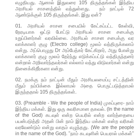
எழுதியது. ஆனால் இதுவரை 105 திருத்தங்கள் இந்திய
அரசியல் சாசனத்தில் வந்துள்ளது. நம் நாட்டில் 72
ஆண்டுக்குள் 105 திருத்தங்கள். இது ஏன்?
01. அரசியல் சாசன சபையில் கேட்கப்பட்ட கேள்வி,
நேரடியாக ஒட்டு போட்டு அரசியல் சாசன சபைக்கு
உறுப்பினர்கள் வரவில்லை. அரசியல் சாசன சபைக்கு வர
வாக்காளர் குழு (Electro college) மூலம் வந்திருக்கலாம்
என்று. அப்பொழுது Dr அம்பேத்கர் கேட்கிறார், அது போன்று
வாக்காளர் குழு மூலம் தேர்ந்து எடுக்கப்பட்டு வந்திருந்தனர்
என்றால் அறிவார்ந்தவர்கள் எல்லாம் வந்து விடுவார்கள் என்று
நினைக்கிறீர்களா என்று.
02. நமக்கு நம் நாட்டின் மீதும் அரசியலமைப்பு சட்டத்தின்
மீதும் நம்பிக்கை இல்லாமல் அதை பொருட்படுத்தாமல்
இருந்ததால் 105 திருத்தங்கள்.
03. (Preamble - We the people of India) முகப்புரை- நாம்
இந்திய மக்கள். இது ஒரு சுவரிசமான தகவல். (In the name
of the God) கடவுள் என்ற பெயரில் என்ற வார்த்தையை
பயன்படுத்தி அதன் பின் நாம் இந்திய மக்கள் என்ற வரிகள்
வரவேண்டும் என்று வாதம் எழுந்தது. (We are the people
in the name of the God). "நாம் கடவுளின் பெயரால் மக்கள்"