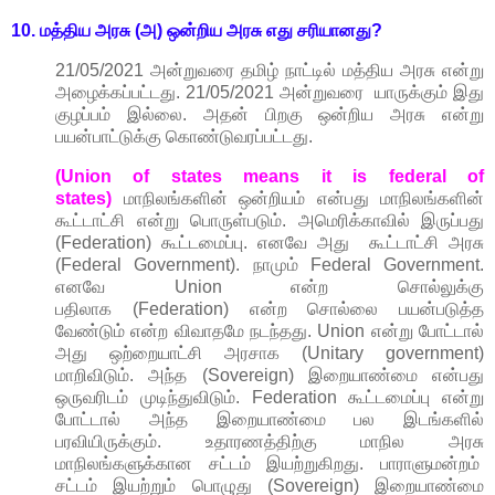
10. மத்திய அரசு (அ) ஒன்றிய அரசு எது சரியானது?
21/05/2021 அன்றுவரை தமிழ் நாட்டில் மத்திய அரசு என்று
அழைக்கப்பட்டது. 21/05/2021 அன்றுவரை யாருக்கும் இது
குழப்பம் இல்லை. அதன் பிறகு ஒன்றிய அரசு என்று
பயன்பாட்டுக்கு கொண்டுவரப்பட்டது.
(Union of states means i
t is federal of
states)
மாநிலங்களின் ஒன்றியம் என்பது மாநிலங்களின்
கூட்டாட்சி என்று பொருள்படும்.
அமெரிக்காவில் இருப்பது
(Federation)
கூட்டமைப்பு.
எனவே
அது கூட்டாட்சி அரசு
(Federal Government). நாமும் Federal Government.
எனவே Union என்ற சொல்லுக்கு
பதிலாக
(Federation)
என்ற சொல்லை பயன்படுத்த
வேண்டும் என்ற விவாதமே நடந்தது. Union என்று போட்டால்
அது ஒற்றையாட்சி அரசாக (Unitary government)
மாறிவிடும். அந்த (Sovereign) இறையாண்மை என்பது
ஒருவரிடம் முடிந்துவிடும். Federation கூட்டமைப்பு என்று
போட்டால் அந்த இறையாண்மை பல இடங்களில்
பரவியிருக்கும். உதாரணத்திற்கு மாநில அரசு
மாநிலங்களுக்கான சட்டம் இயற்றுகிறது. பாராளுமன்றம்
சட்டம் இயற்றும் பொழுது (Sovereign) இறையாண்மை